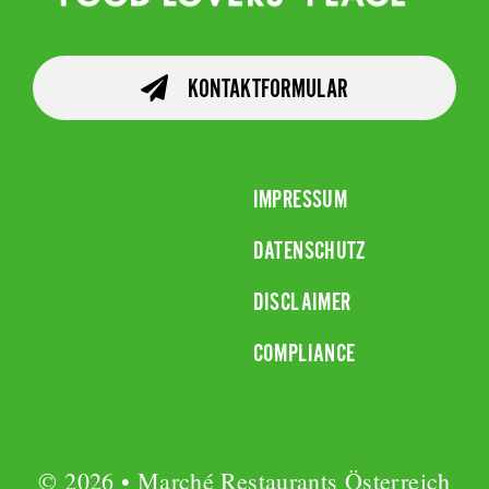
KONTAKTFORMULAR
IMPRESSUM
DATENSCHUTZ
DISCLAIMER
COMPLIANCE
© 2026 • Marché Restaurants Österreich