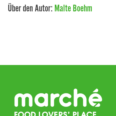
Über den Autor:
Malte Boehm